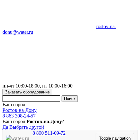
rostov-na-
donu@water.ru
пн-чт 10:00-18:00, пт 10:00-16:00
Заказать оборудование
Ваш город:
Ростов-на-Дону
8 863 308-24-57
Ваш город
Ростов-на-Дону
?
Да
Выбрать другой
8 800 511-09-72
Toggle navigation