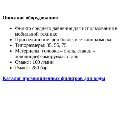
Описание оборудования:
Фильтр среднего давления для использования в
мобильной технике
Присоединение: резьбовое, все типоразмеры
Типоразмеры: 35, 55, 75
Материалы: головка – сталь, стакан –
холоднодефермируемая сталь
Qмакс : 100 л/мин
Pмакс : 280 бар
Каталог промышленных фильтров для воды