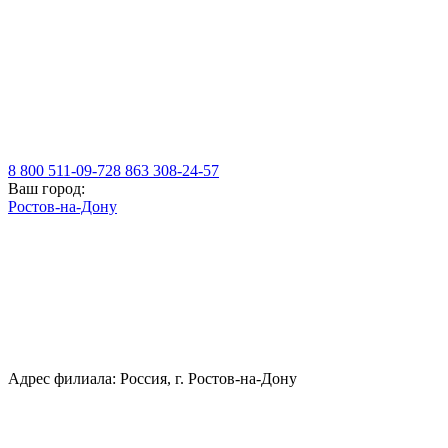
8 800 511-09-72
8 863 308-24-57
Ваш город:
Ростов-на-Дону
Адрес филиала: Россия, г. Ростов-на-Дону