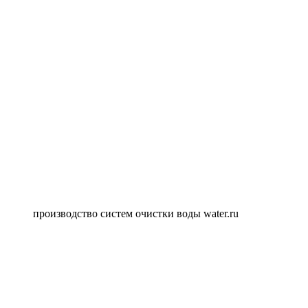
производство систем очистки воды water.ru