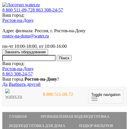
8 800 511-09-72
8 863 308-24-57
Ваш город:
Ростов-на-Дону
Адрес филиала: Россия, г. Ростов-на-Дону
rostov-na-donu@water.ru
пн-чт 10:00-18:00, пт 10:00-16:00
Заказать оборудование
Ваш город:
Ростов-на-Дону
8 863 308-24-57
Ваш город
Ростов-на-Дону
?
Да
Выбрать другой
8 800 511-09-72
Toggle navigation
ГЛАВНАЯ
ПРОМЫШЛЕННАЯ ВОДОПОДГОТОВКА
ВОДОПОДГОТОВКА ДЛЯ ДОМА
ПОДБОР ФИЛЬТРОВ