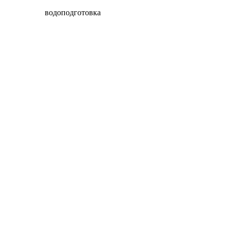
водоподготовка