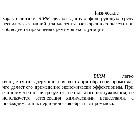
Физические
характеристики
BIRM
делают данную фильтрующую среду
весьма эффективной для удаления растворенного железа при
соблюдении правильных режимов эксплуатации.
BIRM
легко
очищается от задержанных веществ при обратной промывке,
что делает его применение экономически эффективным. При
его применении не требуется специального обслуживания, не
используется регенерация химическими веществами, а
необходима лишь периодическая обратная промывка.