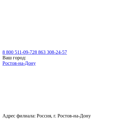
8 800 511-09-72
8 863 308-24-57
Ваш город:
Ростов-на-Дону
Адрес филиала: Россия, г. Ростов-на-Дону