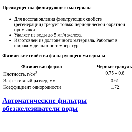
Преимущества фильтрующего материала
Для восстановления фильтрующих свойств
(регенерации) требует только периодической обратной
промывки.
Удаляет из воды до 5 мг/л железа.
Изготовлен из долговечного материала. Работает в
широком диапазоне температур.
Физические свойства фильтрующего материала
Физическая форма
Черные гранул
3
0.75 – 0.8
Плотность, г/см
Эффективный размер, мм
0.61
Коэффициент однородности
1.72
Автоматические фильтры
обезжелезиватели воды