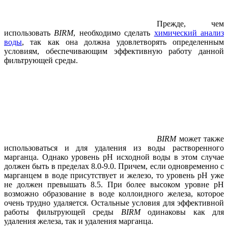
Прежде, чем
использовать
BIRM
, необходимо сделать
химический анализ
воды
, так как она должна удовлетворять определенным
условиям, обеспечивающим эффективную работу данной
фильтрующей среды.
BIRM
может также
использоваться и для удаления из воды растворенного
марганца. Однако уровень pH исходной воды в этом случае
должен быть в пределах 8.0-9.0. Причем, если одновременно с
марганцем в воде присутствует и железо, то уровень pH уже
не должен превышать 8.5. При более высоком уровне pH
возможно образование в воде коллоидного железа, которое
очень трудно удаляется. Остальные условия для эффективной
работы фильтрующей среды
BIRM
одинаковы как для
удаления железа, так и удаления марганца.