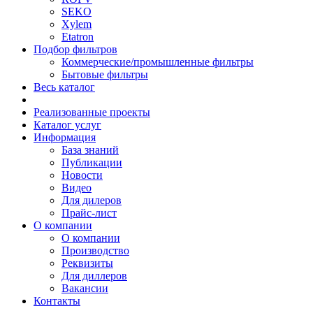
SEKO
Xylem
Etatron
Подбор фильтров
Коммерческие/промышленные фильтры
Бытовые фильтры
Весь каталог
Реализованные проекты
Каталог услуг
Информация
База знаний
Публикации
Новости
Видео
Для дилеров
Прайс-лист
О компании
О компании
Производство
Реквизиты
Для диллеров
Вакансии
Контакты